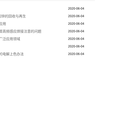
2020-06-04
铅锌的回收与再生
2020-06-04
应用
2020-06-04
管高频感应焊接注意的问题
2020-06-04
广泛应用领域
2020-06-04
2020-06-04
的电解上色办法
2020-06-04