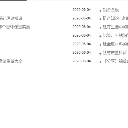
生铅厂
铝合金板
2020-06-04
基础理论知识
矿产知识│废
2020-06-04
板哪个更环保更实惠
钛在生活中的
2020-06-04
铝管、不锈钢
2020-06-04
钛金属材料的
2020-06-04
钛材质量检验
2020-06-04
理论重量大全
【分享】铝板
2020-06-04