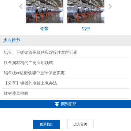
铝带
铝带
铝带2
热点推荐
铝管、不锈钢管高频感应焊接注意的问题
钛金属材料的广泛应用领域
铝单板or铝塑板哪个更环保更实惠
【分享】铝板的电解上色办法
钛材质量检验
回到顶部
联系我们
进入首页