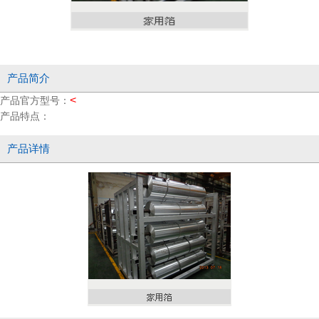
产品简介
<
产品官方型号：
产品特点：
产品详情